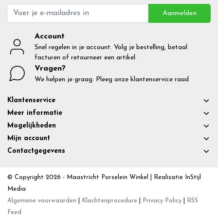
Aanmelden
Account
Snel regelen in je account. Volg je bestelling, betaal
facturen of retourneer een artikel.
Vragen?
We helpen je graag. Pleeg onze klantenservice raad
Klantenservice
Meer informatie
Mogelijkheden
Mijn account
Contactgegevens
© Copyright 2026 - Maastricht Porselein Winkel | Realisatie
InStijl
Media
Algemene voorwaarden
|
Klachtenprocedure
|
Privacy Policy
|
RSS
Feed