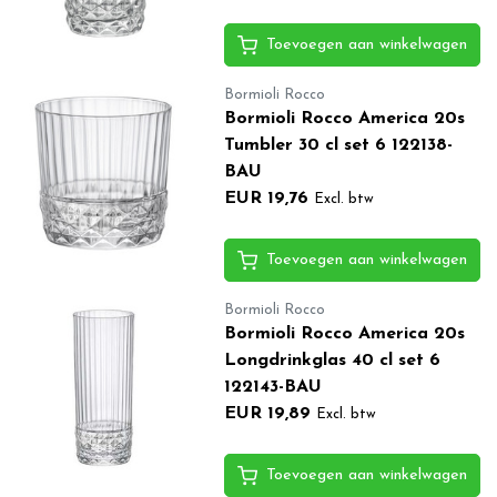
Toevoegen aan winkelwagen
Bormioli Rocco
Bormioli Rocco America 20s
Tumbler 30 cl set 6 122138-
BAU
EUR 19,76
Excl. btw
Toevoegen aan winkelwagen
Bormioli Rocco
Bormioli Rocco America 20s
Longdrinkglas 40 cl set 6
122143-BAU
EUR 19,89
Excl. btw
Toevoegen aan winkelwagen