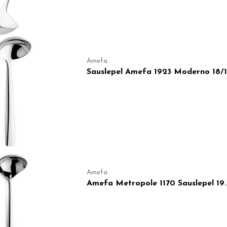
Amefa
Sauslepel Amefa 1923 Moderno 18/1
Amefa
Amefa Metropole 1170 Sauslepel 19.