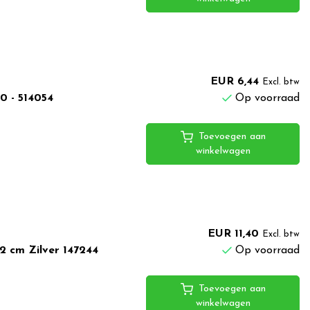
EUR 6,44
Excl. btw
0 - 514054
Op voorraad
Toevoegen aan
winkelwagen
EUR 11,40
Excl. btw
2 cm Zilver 147244
Op voorraad
Toevoegen aan
winkelwagen