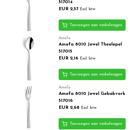
517014
EUR 2,57
Excl. btw
Toevoegen aan winkelwagen
Amefa
Amefa 8010 Jewel Theelepel
517015
EUR 2,16
Excl. btw
Toevoegen aan winkelwagen
Amefa
Amefa 8010 Jewel Gebakvork
517016
EUR 2,68
Excl. btw
Toevoegen aan winkelwagen