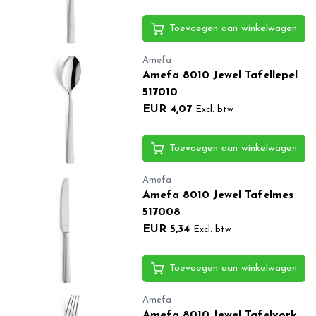
Toevoegen aan winkelwagen
Amefa
Amefa 8010 Jewel Tafellepel
517010
EUR 4,07
Excl. btw
Toevoegen aan winkelwagen
Amefa
Amefa 8010 Jewel Tafelmes
517008
EUR 5,34
Excl. btw
Toevoegen aan winkelwagen
Amefa
Amefa 8010 Jewel Tafelvork