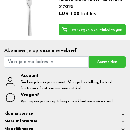
517012
EUR 4,08
Excl. btw
Toevoegen aan winkelwagen
Abonneer je op onze nieuwsbrief
Aanmelden
Account
Snel regelen in je account. Volg je bestelling, betaal
facturen of retourneer een artikel.
Vragen?
We helpen je graag. Pleeg onze klantenservice raad
Klantenservice
Meer informatie
Mogelijkheden