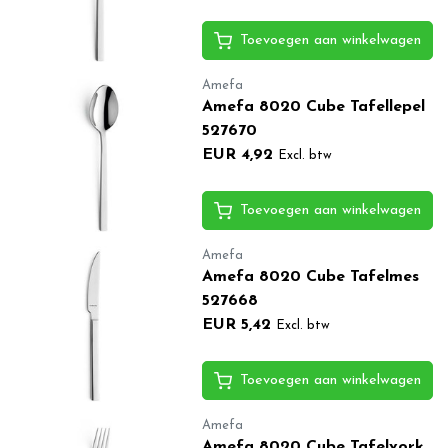
Toevoegen aan winkelwagen
Amefa
Amefa 8020 Cube Tafellepel
527670
EUR 4,92
Excl. btw
Toevoegen aan winkelwagen
Amefa
Amefa 8020 Cube Tafelmes
527668
EUR 5,42
Excl. btw
Toevoegen aan winkelwagen
Amefa
Amefa 8020 Cube Tafelvork