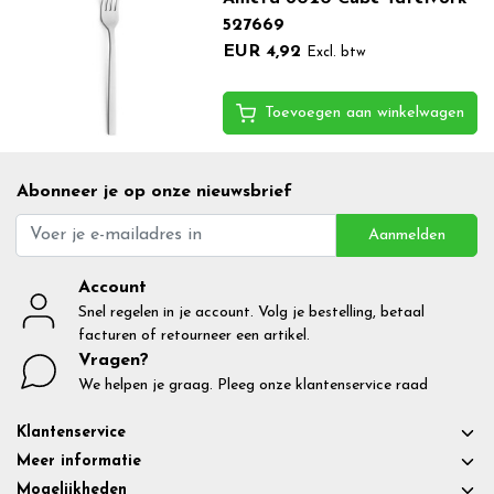
527669
EUR 4,92
Excl. btw
Toevoegen aan winkelwagen
Abonneer je op onze nieuwsbrief
Aanmelden
Account
Snel regelen in je account. Volg je bestelling, betaal
facturen of retourneer een artikel.
Vragen?
We helpen je graag. Pleeg onze klantenservice raad
Klantenservice
Meer informatie
Mogelijkheden