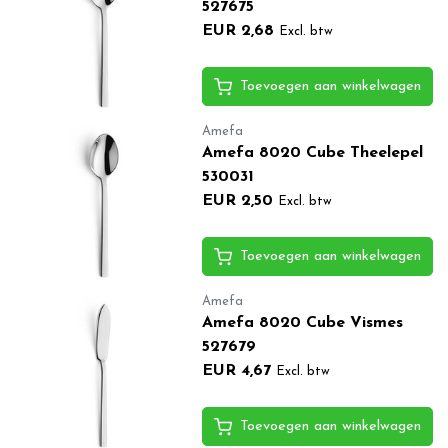
527675
EUR 2,68
Excl. btw
Toevoegen aan winkelwagen
Amefa
Amefa 8020 Cube Theelepel
530031
EUR 2,50
Excl. btw
Toevoegen aan winkelwagen
Amefa
Amefa 8020 Cube Vismes
527679
EUR 4,67
Excl. btw
Toevoegen aan winkelwagen