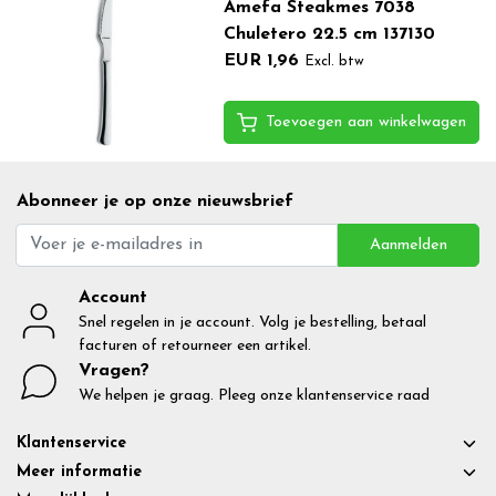
Amefa Steakmes 7038
Chuletero 22.5 cm 137130
EUR 1,96
Excl. btw
Toevoegen aan winkelwagen
Abonneer je op onze nieuwsbrief
Aanmelden
Account
Snel regelen in je account. Volg je bestelling, betaal
facturen of retourneer een artikel.
Vragen?
We helpen je graag. Pleeg onze klantenservice raad
Klantenservice
Meer informatie