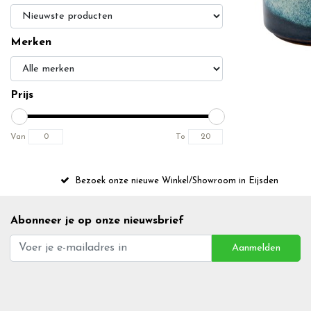
Merken
Prijs
Van
To
Bezoek onze nieuwe Winkel/Showroom in Eijsden
Abonneer je op onze nieuwsbrief
Aanmelden