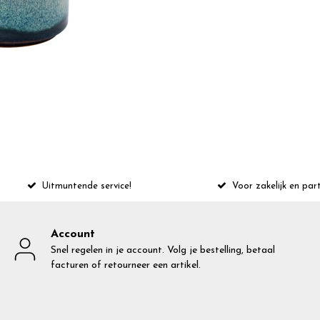
Uitmuntende service!
Voor zakelijk en part
Account
Snel regelen in je account. Volg je bestelling, betaal
facturen of retourneer een artikel.