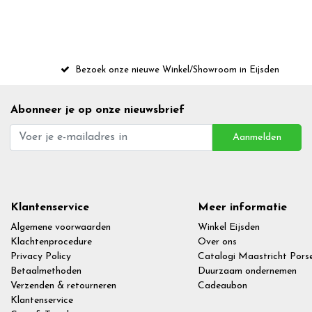
Bezoek onze nieuwe Winkel/Showroom in Eijsden
Abonneer je op onze nieuwsbrief
Aanmelden
Klantenservice
Meer informatie
Algemene voorwaarden
Winkel Eijsden
Klachtenprocedure
Over ons
Privacy Policy
Catalogi Maastricht Porse
Betaalmethoden
Duurzaam ondernemen
Verzenden & retourneren
Cadeaubon
Klantenservice