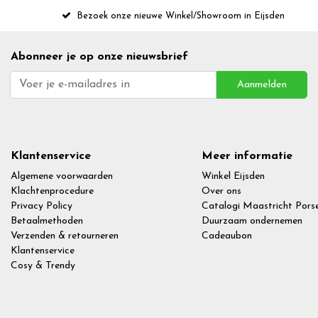
Bezoek onze nieuwe Winkel/Showroom in Eijsden
Abonneer je op onze nieuwsbrief
Aanmelden
Klantenservice
Meer informatie
Algemene voorwaarden
Winkel Eijsden
Klachtenprocedure
Over ons
Privacy Policy
Catalogi Maastricht Porse
Betaalmethoden
Duurzaam ondernemen
Verzenden & retourneren
Cadeaubon
Klantenservice
Cosy & Trendy