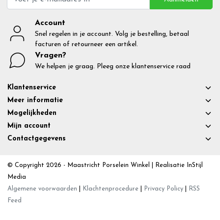
Account
Snel regelen in je account. Volg je bestelling, betaal
facturen of retourneer een artikel.
Vragen?
We helpen je graag. Pleeg onze klantenservice raad
Klantenservice
Meer informatie
Mogelijkheden
Mijn account
Contactgegevens
© Copyright 2026 - Maastricht Porselein Winkel | Realisatie
InStijl
Media
Algemene voorwaarden
|
Klachtenprocedure
|
Privacy Policy
|
RSS
Feed