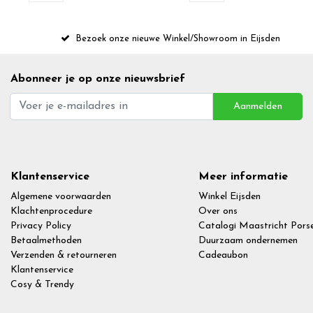
Bezoek onze nieuwe Winkel/Showroom in Eijsden
Abonneer je op onze nieuwsbrief
Aanmelden
Klantenservice
Meer informatie
Algemene voorwaarden
Winkel Eijsden
Klachtenprocedure
Over ons
Privacy Policy
Catalogi Maastricht Porse
Betaalmethoden
Duurzaam ondernemen
Verzenden & retourneren
Cadeaubon
Klantenservice
Cosy & Trendy