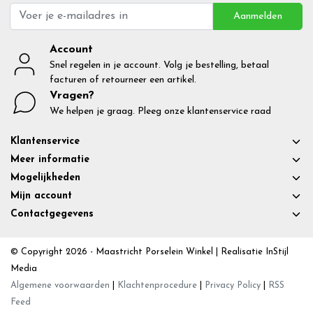
Aanmelden
Account
Snel regelen in je account. Volg je bestelling, betaal
facturen of retourneer een artikel.
Vragen?
We helpen je graag. Pleeg onze klantenservice raad
Klantenservice
Meer informatie
Mogelijkheden
Mijn account
Contactgegevens
© Copyright 2026 - Maastricht Porselein Winkel | Realisatie
InStijl
Media
Algemene voorwaarden
|
Klachtenprocedure
|
Privacy Policy
|
RSS
Feed