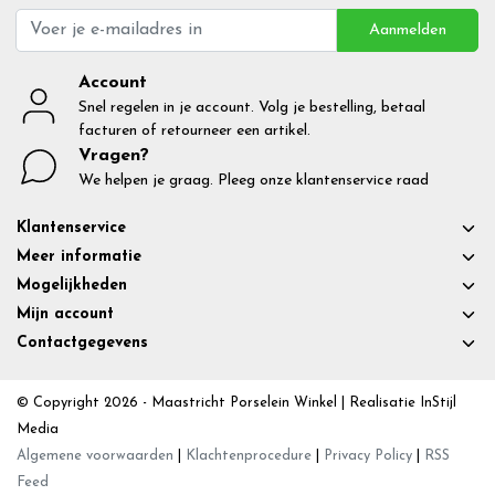
Aanmelden
Account
Snel regelen in je account. Volg je bestelling, betaal
facturen of retourneer een artikel.
Vragen?
We helpen je graag. Pleeg onze klantenservice raad
Klantenservice
Meer informatie
Mogelijkheden
Mijn account
Contactgegevens
© Copyright 2026 - Maastricht Porselein Winkel | Realisatie
InStijl
Media
Algemene voorwaarden
|
Klachtenprocedure
|
Privacy Policy
|
RSS
Feed