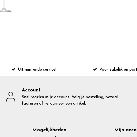
Uitmuntende service!
Voor zakelijk en part
Account
Snel regelen in je account. Volg je bestelling, betaal
facturen of retourneer een artikel.
Mogelijkheden
Mijn acco