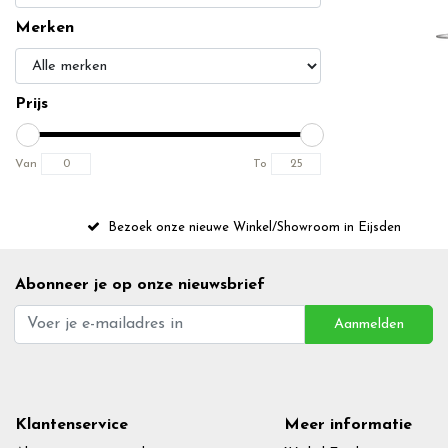
Merken
Prijs
Van
To
Bezoek onze nieuwe Winkel/Showroom in Eijsden
Abonneer je op onze nieuwsbrief
Aanmelden
Klantenservice
Meer informatie