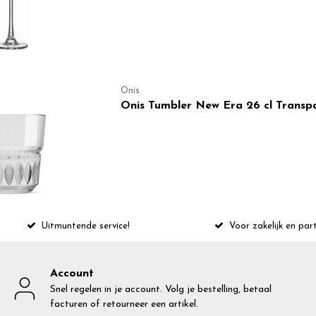
Onis
Onis Tumbler New Era 26 cl Transpa
Uitmuntende service!
Voor zakelijk en part
Account
Snel regelen in je account. Volg je bestelling, betaal
facturen of retourneer een artikel.