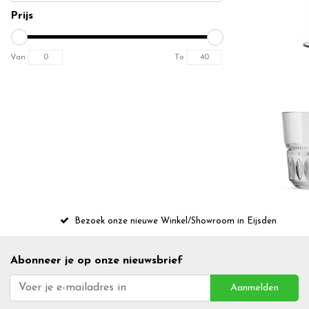
Prijs
Van
To
Bezoek onze nieuwe Winkel/Showroom in Eijsden
Abonneer je op onze nieuwsbrief
Aanmelden