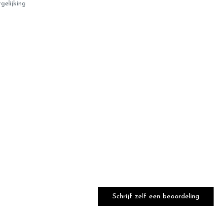
gelijking
Schrijf zelf een beoordeling