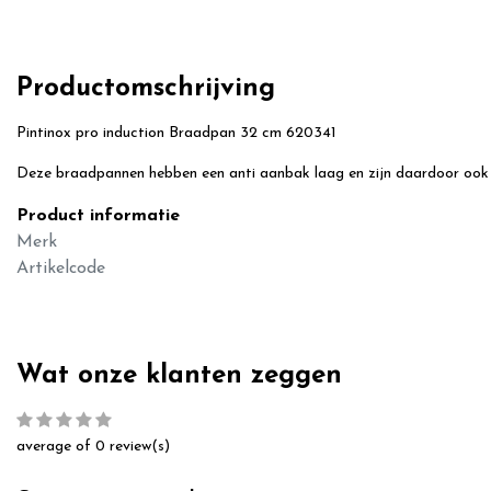
Productomschrijving
Pintinox pro induction Braadpan 32 cm 620341
Deze braadpannen hebben een anti aanbak laag en zijn daardoor ook z
Product informatie
Merk
Artikelcode
Wat onze klanten zeggen
average of 0 review(s)