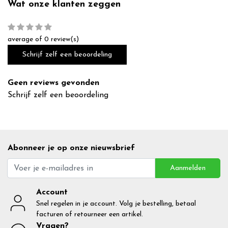
Wat onze klanten zeggen
average of 0 review(s)
Schrijf zelf een beoordeling
Geen reviews gevonden
Schrijf zelf een beoordeling
Abonneer je op onze nieuwsbrief
Aanmelden
Account
Snel regelen in je account. Volg je bestelling, betaal
facturen of retourneer een artikel.
Vragen?