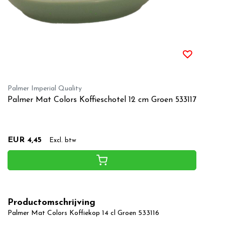
Palmer Imperial Quality
Palmer Mat Colors Koffieschotel 12 cm Groen 533117
EUR 4,45
Excl. btw
Productomschrijving
Palmer Mat Colors Koffiekop 14 cl Groen 533116