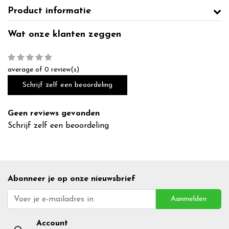
Product informatie
Wat onze klanten zeggen
average of 0 review(s)
Schrijf zelf een beoordeling
Geen reviews gevonden
Schrijf zelf een beoordeling
Abonneer je op onze nieuwsbrief
Aanmelden
Account