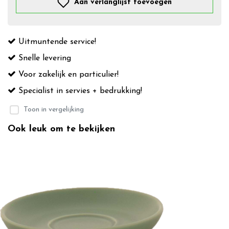
Aan verlanglijst toevoegen
Uitmuntende service!
Snelle levering
Voor zakelijk en particulier!
Specialist in servies + bedrukking!
Toon in vergelijking
Ook leuk om te bekijken