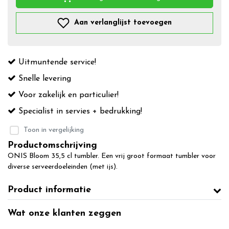
Aan verlanglijst toevoegen
Uitmuntende service!
Snelle levering
Voor zakelijk en particulier!
Specialist in servies + bedrukking!
Toon in vergelijking
Productomschrijving
ONIS Bloom 35,5 cl tumbler. Een vrij groot formaat tumbler voor
diverse serveerdoeleinden (met ijs).
Product informatie
Wat onze klanten zeggen