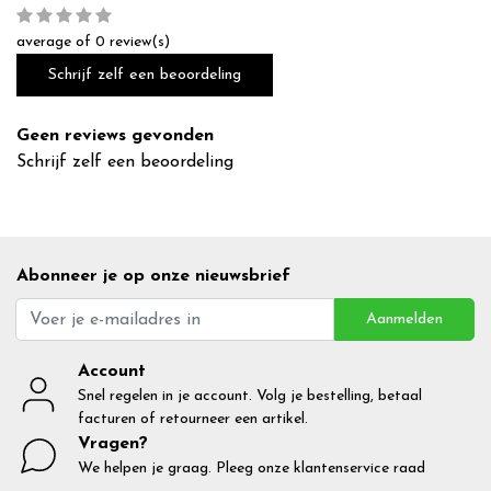
average of 0 review(s)
Schrijf zelf een beoordeling
Geen reviews gevonden
Schrijf zelf een beoordeling
Abonneer je op onze nieuwsbrief
Aanmelden
Account
Snel regelen in je account. Volg je bestelling, betaal
facturen of retourneer een artikel.
Vragen?
We helpen je graag. Pleeg onze klantenservice raad