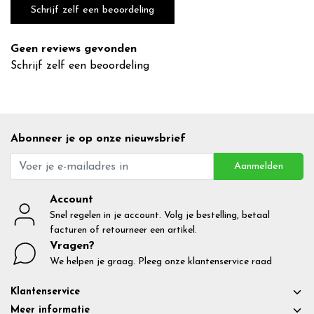
Schrijf zelf een beoordeling
Geen reviews gevonden
Schrijf zelf een beoordeling
Abonneer je op onze nieuwsbrief
Aanmelden
Account
Snel regelen in je account. Volg je bestelling, betaal
facturen of retourneer een artikel.
Vragen?
We helpen je graag. Pleeg onze klantenservice raad
Klantenservice
Meer informatie