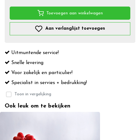
Toevoegen aan winkelwagen
Aan verlanglijst toevoegen
Uitmuntende service!
Snelle levering
Voor zakelijk en particulier!
Specialist in servies + bedrukking!
Toon in vergelijking
Ook leuk om te bekijken