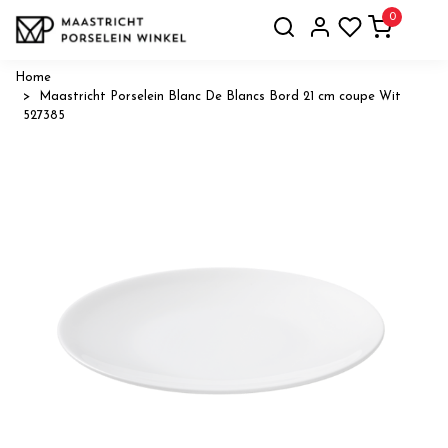
0
Home
Maastricht Porselein Blanc De Blancs Bord 21 cm coupe Wit
527385