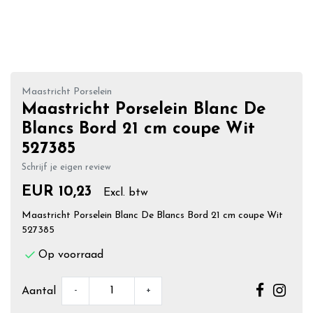
Maastricht Porselein
Maastricht Porselein Blanc De
Blancs Bord 21 cm coupe Wit
527385
Schrijf je eigen review
EUR 10,23
Excl. btw
Maastricht Porselein Blanc De Blancs Bord 21 cm coupe Wit
527385
Op voorraad
-
+
Aantal