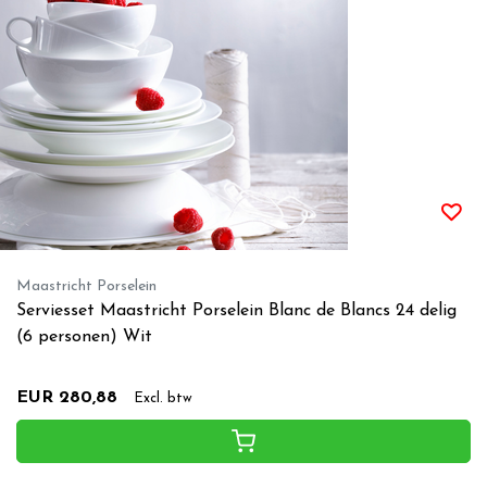
Maastricht Porselein
Serviesset Maastricht Porselein Blanc de Blancs 24 delig
(6 personen) Wit
EUR 280,88
Excl. btw