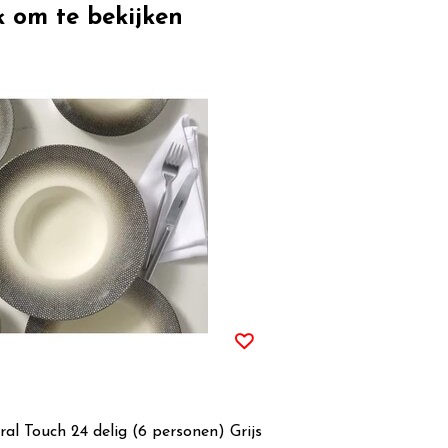
k om te bekijken
ral Touch 24 delig (6 personen) Grijs