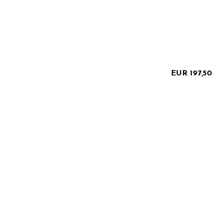
EUR 197,50