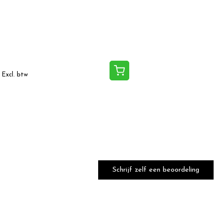
Excl. btw
Schrijf zelf een beoordeling