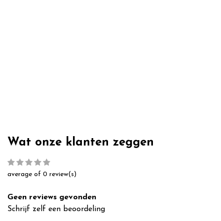
Wat onze klanten zeggen
average of 0 review(s)
Geen reviews gevonden
Schrijf zelf een beoordeling