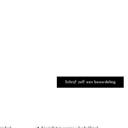
Schrijf zelf een beoordeling