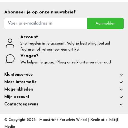
Abonneer je op onze nieuwsbrief
Aanmelden
Account
Snel regelen in je account. Volg je bestelling, betaal
facturen of retourneer een artikel.
Vragen?
We helpen je graag. Pleeg onze klantenservice raad
Klantenservice
Meer informatie
Mogelijkheden
Mijn account
Contactgegevens
© Copyright 2026 - Maastricht Porselein Winkel | Realisatie
InStijl
Media