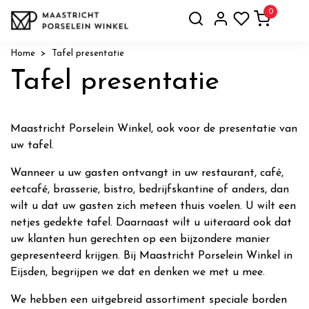
0
Home
Tafel presentatie
Tafel presentatie
Maastricht Porselein Winkel, ook voor de presentatie van
uw tafel.
Wanneer u uw gasten ontvangt in uw restaurant, café,
eetcafé, brasserie, bistro, bedrijfskantine of anders, dan
wilt u dat uw gasten zich meteen thuis voelen. U wilt een
netjes gedekte tafel. Daarnaast wilt u uiteraard ook dat
uw klanten hun gerechten op een bijzondere manier
gepresenteerd krijgen. Bij Maastricht Porselein Winkel in
Eijsden, begrijpen we dat en denken we met u mee.
We hebben een uitgebreid assortiment speciale borden