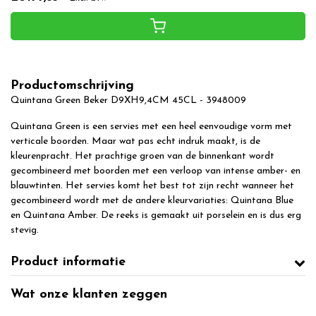
Productomschrijving
Quintana Green Beker D9XH9,4CM 45CL - 3948009
Quintana Green is een servies met een heel eenvoudige vorm met
verticale boorden. Maar wat pas echt indruk maakt, is de
kleurenpracht. Het prachtige groen van de binnenkant wordt
gecombineerd met boorden met een verloop van intense amber- en
blauwtinten. Het servies komt het best tot zijn recht wanneer het
gecombineerd wordt met de andere kleurvariaties: Quintana Blue
en Quintana Amber. De reeks is gemaakt uit porselein en is dus erg
stevig.
Product informatie
Wat onze klanten zeggen