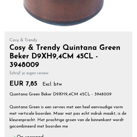
Cosy & Trendy
Cosy & Trendy Quintana Green
Beker D9XH9,4CM 45CL -
3948009
Schrijf je eigen review
EUR 7,85
Excl. btw
Quintana Green Beker D9XH9,4CM 45CL - 3948009
Quintana Green is een servies met een heel eenvoudige vorm
met verticale boorden. Maar wat pas echt indruk maakt, is de
kleurenpracht. Het prachtige groen van de binnenkant wordt
gecombineerd met boorden me