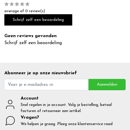
average of 0 review(s)
Schrijf zelf een beoordeling
Geen reviews gevonden
Schrijf zelf een beoordeling
Abonneer je op onze nieuwsbrief
Aanmelden
Account
Snel regelen in je account. Volg je bestelling, betaal
facturen of retourneer een artikel.
Vragen?
We helpen je graag. Pleeg onze klantenservice raad