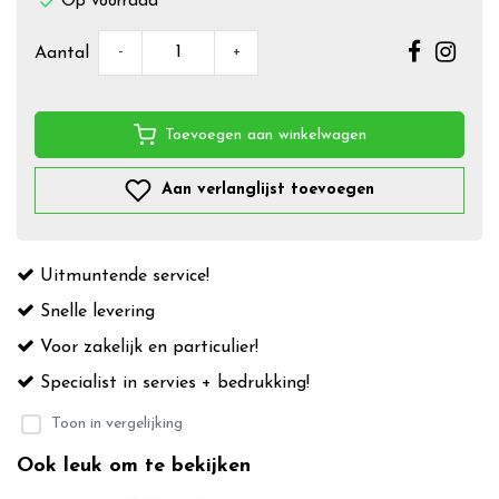
Op voorraad
-
+
Aantal
Toevoegen aan winkelwagen
Aan verlanglijst toevoegen
Uitmuntende service!
Snelle levering
Voor zakelijk en particulier!
Specialist in servies + bedrukking!
Toon in vergelijking
Ook leuk om te bekijken