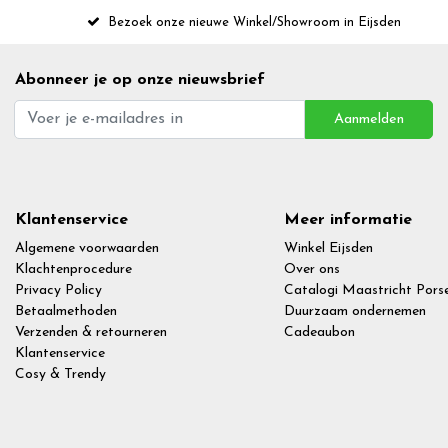
Bezoek onze nieuwe Winkel/Showroom in Eijsden
Abonneer je op onze nieuwsbrief
Aanmelden
Klantenservice
Meer informatie
Algemene voorwaarden
Winkel Eijsden
Klachtenprocedure
Over ons
Privacy Policy
Catalogi Maastricht Porse
Betaalmethoden
Duurzaam ondernemen
Verzenden & retourneren
Cadeaubon
Klantenservice
Cosy & Trendy