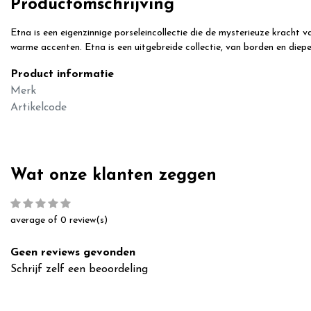
Productomschrijving
Etna is een eigenzinnige porseleincollectie die de mysterieuze kracht
warme accenten. Etna is een uitgebreide collectie, van borden en diep
Product informatie
Merk
Artikelcode
Wat onze klanten zeggen
average of 0 review(s)
Geen reviews gevonden
Schrijf zelf een beoordeling