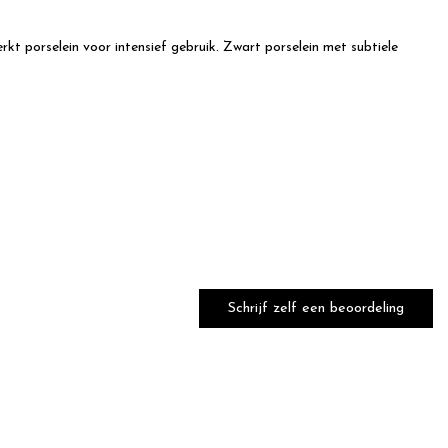
kt porselein voor intensief gebruik. Zwart porselein met subtiele
Schrijf zelf een beoordeling