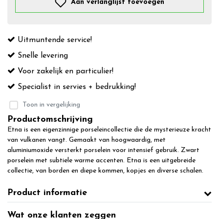
Aan verlanglijst toevoegen
Uitmuntende service!
Snelle levering
Voor zakelijk en particulier!
Specialist in servies + bedrukking!
Toon in vergelijking
Productomschrijving
Etna is een eigenzinnige porseleincollectie die de mysterieuze kracht
van vulkanen vangt. Gemaakt van hoogwaardig, met
aluminiumoxide versterkt porselein voor intensief gebruik. Zwart
porselein met subtiele warme accenten. Etna is een uitgebreide
collectie, van borden en diepe kommen, kopjes en diverse schalen.
Product informatie
Wat onze klanten zeggen