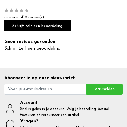
average of 0 review(s)
Schrijf zelf een beoordeling
Geen reviews gevonden
Schrijf zelf een beoordeling
Abonneer je op onze nieuwsbrief
Aanmelden
Account
Snel regelen in je account. Volg je bestelling, betaal
facturen of retourneer een artikel.
Vragen?