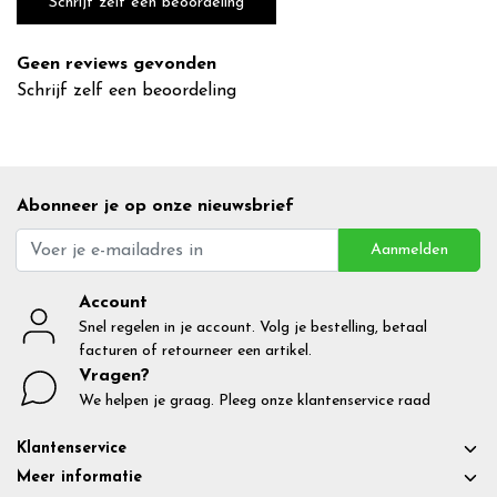
Schrijf zelf een beoordeling
Geen reviews gevonden
Schrijf zelf een beoordeling
Abonneer je op onze nieuwsbrief
Aanmelden
Account
Snel regelen in je account. Volg je bestelling, betaal
facturen of retourneer een artikel.
Vragen?
We helpen je graag. Pleeg onze klantenservice raad
Klantenservice
Meer informatie