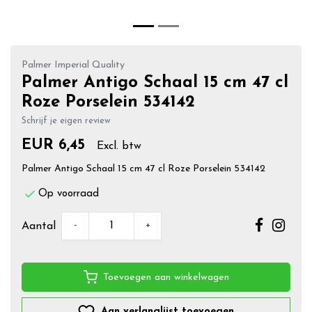
Palmer Imperial Quality
Palmer Antigo Schaal 15 cm 47 cl
Roze Porselein 534142
Schrijf je eigen review
EUR 6,45
Excl. btw
Palmer Antigo Schaal 15 cm 47 cl Roze Porselein 534142
Op voorraad
-
+
Aantal
Toevoegen aan winkelwagen
Aan verlanglijst toevoegen