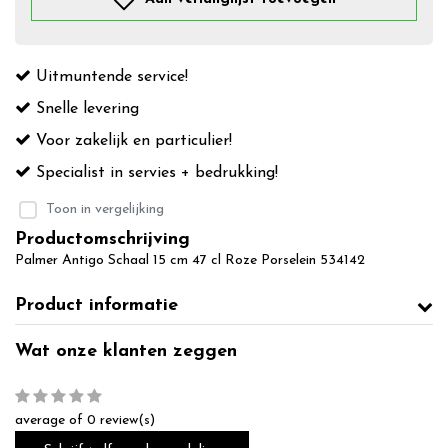
Uitmuntende service!
Snelle levering
Voor zakelijk en particulier!
Specialist in servies + bedrukking!
Toon in vergelijking
Productomschrijving
Palmer Antigo Schaal 15 cm 47 cl Roze Porselein 534142
Product informatie
Wat onze klanten zeggen
average of 0 review(s)