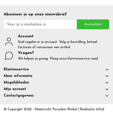
Abonneer je op onze nieuwsbrief
Aanmelden
Account
Snel regelen in je account. Volg je bestelling, betaal
facturen of retourneer een artikel.
Vragen?
We helpen je graag. Pleeg onze klantenservice raad
Klantenservice
Meer informatie
Mogelijkheden
Mijn account
Contactgegevens
© Copyright 2026 - Maastricht Porselein Winkel | Realisatie
InStijl