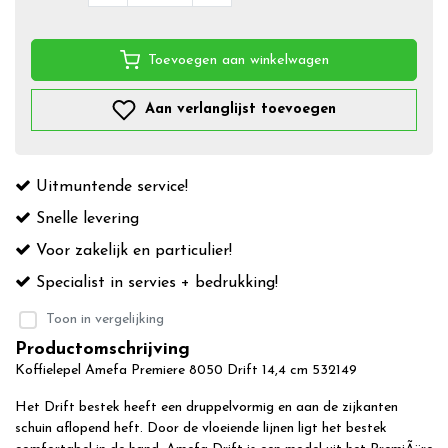
Toevoegen aan winkelwagen
Aan verlanglijst toevoegen
Uitmuntende service!
Snelle levering
Voor zakelijk en particulier!
Specialist in servies + bedrukking!
Toon in vergelijking
Productomschrijving
Koffielepel Amefa Premiere 8050 Drift 14,4 cm 532149
Het Drift bestek heeft een druppelvormig en aan de zijkanten
schuin aflopend heft. Door de vloeiende lijnen ligt het bestek