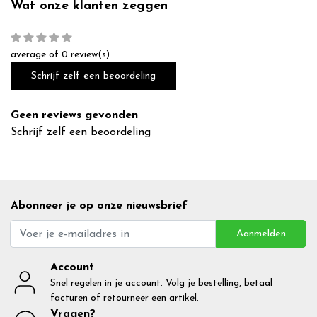
Wat onze klanten zeggen
average of 0 review(s)
Schrijf zelf een beoordeling
Geen reviews gevonden
Schrijf zelf een beoordeling
Abonneer je op onze nieuwsbrief
Aanmelden
Account
Snel regelen in je account. Volg je bestelling, betaal
facturen of retourneer een artikel.
Vragen?