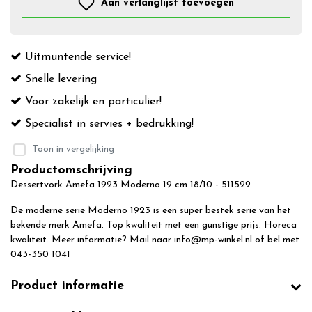
Aan verlanglijst toevoegen
Uitmuntende service!
Snelle levering
Voor zakelijk en particulier!
Specialist in servies + bedrukking!
Toon in vergelijking
Productomschrijving
Dessertvork Amefa 1923 Moderno 19 cm 18/10 - 511529
De moderne serie Moderno 1923 is een super bestek serie van het
bekende merk Amefa. Top kwaliteit met een gunstige prijs. Horeca
kwaliteit. Meer informatie? Mail naar
info@mp-winkel.nl
of bel met
043-350 1041
Product informatie