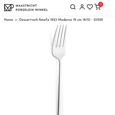
0
Home
Dessertvork Amefa 1923 Moderno 19 cm 18/10 - 511529