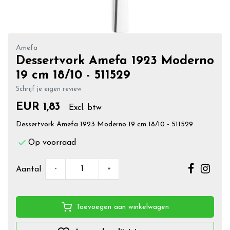
Amefa
Dessertvork Amefa 1923 Moderno
19 cm 18/10 - 511529
Schrijf je eigen review
EUR 1,83
Excl. btw
Dessertvork Amefa 1923 Moderno 19 cm 18/10 - 511529
Op voorraad
-
+
Aantal
Toevoegen aan winkelwagen