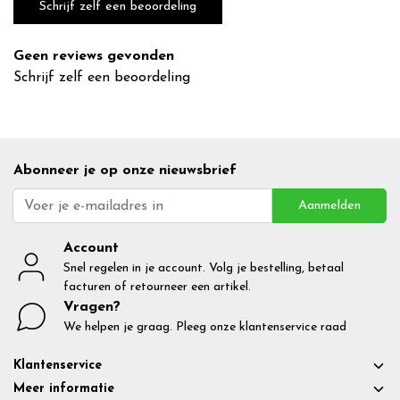
Schrijf zelf een beoordeling
Geen reviews gevonden
Schrijf zelf een beoordeling
Abonneer je op onze nieuwsbrief
Aanmelden
Account
Snel regelen in je account. Volg je bestelling, betaal
facturen of retourneer een artikel.
Vragen?
We helpen je graag. Pleeg onze klantenservice raad
Klantenservice
Meer informatie