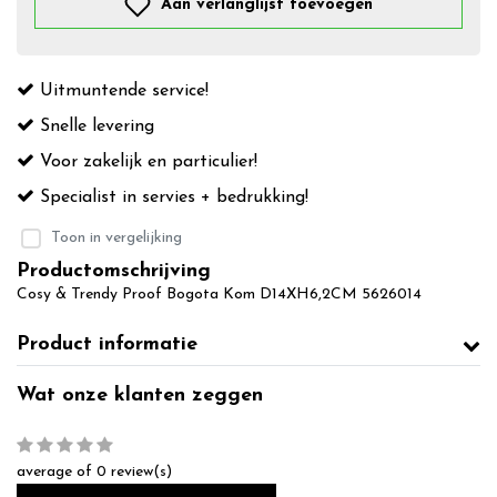
Aan verlanglijst toevoegen
Uitmuntende service!
Snelle levering
Voor zakelijk en particulier!
Specialist in servies + bedrukking!
Toon in vergelijking
Productomschrijving
Cosy & Trendy Proof Bogota Kom D14XH6,2CM 5626014
Product informatie
Wat onze klanten zeggen
average of 0 review(s)