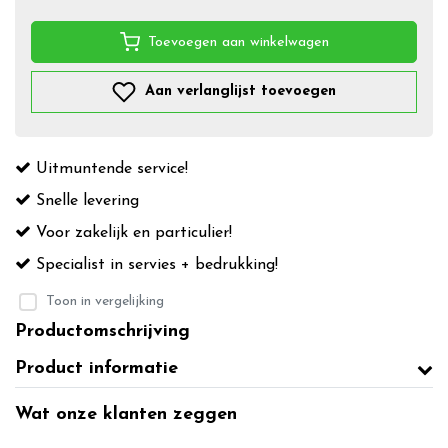
Toevoegen aan winkelwagen
Aan verlanglijst toevoegen
Uitmuntende service!
Snelle levering
Voor zakelijk en particulier!
Specialist in servies + bedrukking!
Toon in vergelijking
Productomschrijving
Product informatie
Wat onze klanten zeggen