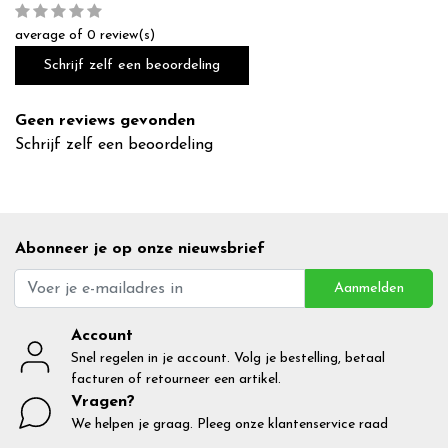
average of 0 review(s)
Schrijf zelf een beoordeling
Geen reviews gevonden
Schrijf zelf een beoordeling
Abonneer je op onze nieuwsbrief
Aanmelden
Account
Snel regelen in je account. Volg je bestelling, betaal
facturen of retourneer een artikel.
Vragen?
We helpen je graag. Pleeg onze klantenservice raad