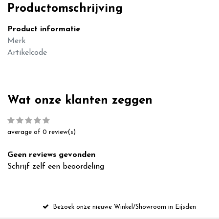
Productomschrijving
Product informatie
Merk
Artikelcode
Wat onze klanten zeggen
average of 0 review(s)
Geen reviews gevonden
Schrijf zelf een beoordeling
Bezoek onze nieuwe Winkel/Showroom in Eijsden