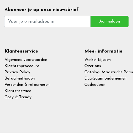
Abonneer je op onze nieuwsbrief
Aanmelden
Klantenservice
Meer informatie
Algemene voorwaarden
Winkel Eijsden
Klachtenprocedure
Over ons
Privacy Policy
Catalogi Maastricht Porse
Betaalmethoden
Duurzaam ondernemen
Verzenden & retourneren
Cadeaubon
Klantenservice
Cosy & Trendy