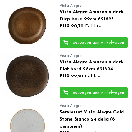
Vista Alegre
Vista Alegre Amazonia dark
Diep bord 22cm 621625
EUR 20,70
Excl. btw
Toevoegen aan winkelwagen
Vista Alegre
Vista Alegre Amazonia dark
Plat bord 28cm 621624
EUR 22,50
Excl. btw
Toevoegen aan winkelwagen
Vista Alegre
Serviesset Vista Alegre Gold
Stone Bianco 24 delig (6
personen)