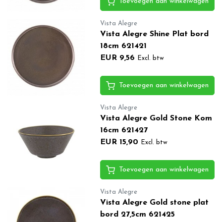
Toevoegen aan winkelwagen
Vista Alegre
Vista Alegre Shine Plat bord
18cm 621421
EUR 9,56
Excl. btw
Toevoegen aan winkelwagen
Vista Alegre
Vista Alegre Gold Stone Kom
16cm 621427
EUR 15,90
Excl. btw
Toevoegen aan winkelwagen
Vista Alegre
Vista Alegre Gold stone plat
bord 27,5cm 621425