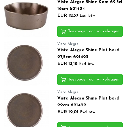
Vista Alegre Shine Kom 62,5cl
16cm 621424
EUR 12,57
Excl. btw
Toevoegen aan winkelwagen
Vista Alegre
Vista Alegre Shine Plat bord
27,5cm 621423
EUR 13,18
Excl. btw
Toevoegen aan winkelwagen
Vista Alegre
Vista Alegre Shine Plat bord
22cm 621422
EUR 12,01
Excl. btw