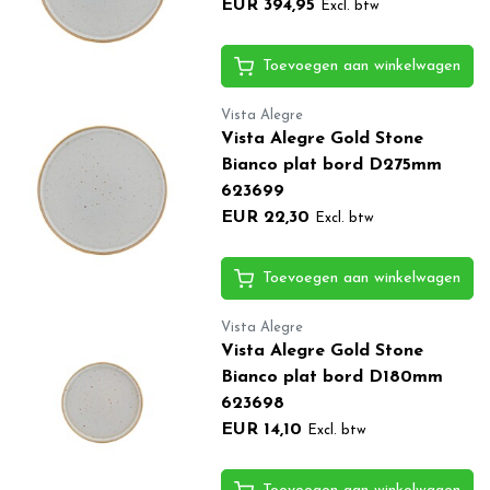
EUR 394,95
Excl. btw
Toevoegen aan winkelwagen
Vista Alegre
Vista Alegre Gold Stone
Bianco plat bord D275mm
623699
EUR 22,30
Excl. btw
Toevoegen aan winkelwagen
Vista Alegre
Vista Alegre Gold Stone
Bianco plat bord D180mm
623698
EUR 14,10
Excl. btw