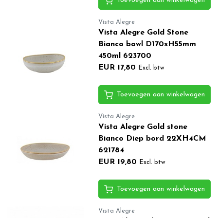
Toevoegen aan winkelwagen
Vista Alegre
Vista Alegre Gold Stone
Bianco bowl D170xH55mm
450ml 623700
EUR 17,80
Excl. btw
Toevoegen aan winkelwagen
Vista Alegre
Vista Alegre Gold stone
Bianco Diep bord 22XH4CM
621784
EUR 19,80
Excl. btw
Toevoegen aan winkelwagen
Vista Alegre