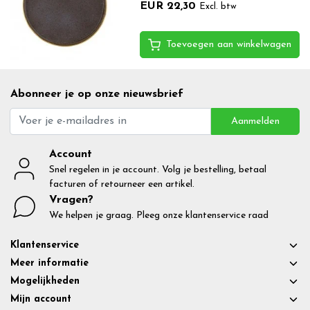
EUR 22,30
Excl. btw
Toevoegen aan winkelwagen
Abonneer je op onze nieuwsbrief
Aanmelden
Account
Snel regelen in je account. Volg je bestelling, betaal
facturen of retourneer een artikel.
Vragen?
We helpen je graag. Pleeg onze klantenservice raad
Klantenservice
Meer informatie
Mogelijkheden
Mijn account