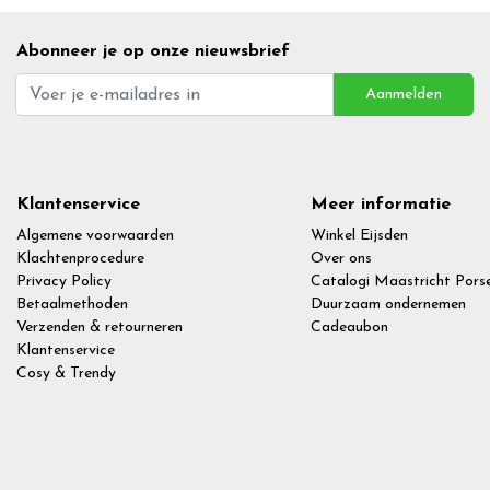
Abonneer je op onze nieuwsbrief
Aanmelden
Klantenservice
Meer informatie
Algemene voorwaarden
Winkel Eijsden
Klachtenprocedure
Over ons
Privacy Policy
Catalogi Maastricht Porse
Betaalmethoden
Duurzaam ondernemen
Verzenden & retourneren
Cadeaubon
Klantenservice
Cosy & Trendy