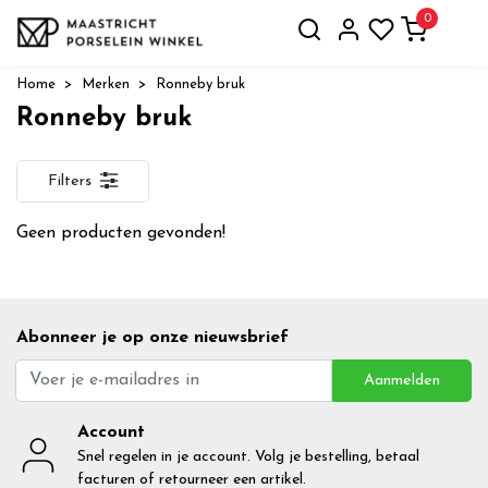
0
Home
Merken
Ronneby bruk
Ronneby bruk
Filters
Geen producten gevonden!
Abonneer je op onze nieuwsbrief
Aanmelden
Account
Snel regelen in je account. Volg je bestelling, betaal
facturen of retourneer een artikel.