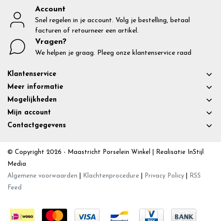
Account
Snel regelen in je account. Volg je bestelling, betaal
facturen of retourneer een artikel.
Vragen?
We helpen je graag. Pleeg onze klantenservice raad
Klantenservice
Meer informatie
Mogelijkheden
Mijn account
Contactgegevens
© Copyright 2026 - Maastricht Porselein Winkel | Realisatie
InStijl
Media
Algemene voorwaarden
|
Klachtenprocedure
|
Privacy Policy
|
RSS
Feed