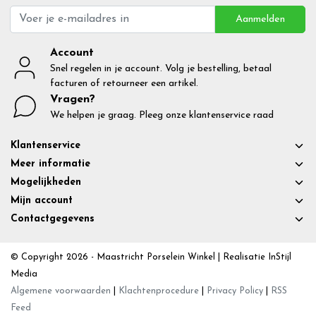
Aanmelden
Account
Snel regelen in je account. Volg je bestelling, betaal
facturen of retourneer een artikel.
Vragen?
We helpen je graag. Pleeg onze klantenservice raad
Klantenservice
Meer informatie
Mogelijkheden
Mijn account
Contactgegevens
© Copyright 2026 - Maastricht Porselein Winkel | Realisatie
InStijl
Media
Algemene voorwaarden
|
Klachtenprocedure
|
Privacy Policy
|
RSS
Feed