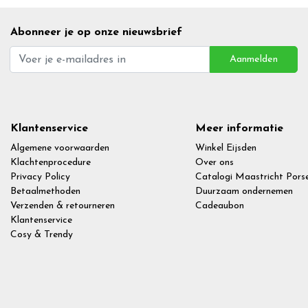
Abonneer je op onze nieuwsbrief
Aanmelden
Klantenservice
Meer informatie
Algemene voorwaarden
Winkel Eijsden
Klachtenprocedure
Over ons
Privacy Policy
Catalogi Maastricht Porse
Betaalmethoden
Duurzaam ondernemen
Verzenden & retourneren
Cadeaubon
Klantenservice
Cosy & Trendy