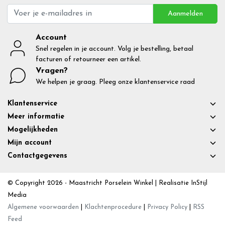
Aanmelden
Account
Snel regelen in je account. Volg je bestelling, betaal
facturen of retourneer een artikel.
Vragen?
We helpen je graag. Pleeg onze klantenservice raad
Klantenservice
Meer informatie
Mogelijkheden
Mijn account
Contactgegevens
© Copyright 2026 - Maastricht Porselein Winkel | Realisatie
InStijl
Media
Algemene voorwaarden
|
Klachtenprocedure
|
Privacy Policy
|
RSS
Feed