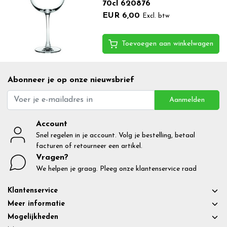
70cl 620876
EUR 6,00
Excl. btw
Toevoegen aan winkelwagen
Abonneer je op onze nieuwsbrief
Aanmelden
Account
Snel regelen in je account. Volg je bestelling, betaal
facturen of retourneer een artikel.
Vragen?
We helpen je graag. Pleeg onze klantenservice raad
Klantenservice
Meer informatie
Mogelijkheden