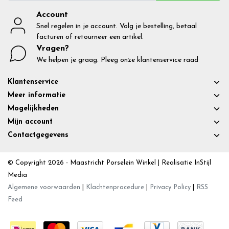
Account
Snel regelen in je account. Volg je bestelling, betaal
facturen of retourneer een artikel.
Vragen?
We helpen je graag. Pleeg onze klantenservice raad
Klantenservice
Meer informatie
Mogelijkheden
Mijn account
Contactgegevens
© Copyright 2026 - Maastricht Porselein Winkel | Realisatie
InStijl
Media
Algemene voorwaarden
|
Klachtenprocedure
|
Privacy Policy
|
RSS
Feed