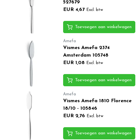
527679
EUR 4,67
Excl. btw
Toevoegen aan winkelwagen
Amefa
Vismes Amefa 2374
Amsterdam 105748
EUR 1,08
Excl. btw
Toevoegen aan winkelwagen
Amefa
Vismes Amefa 1810 Florence
18/10 - 105846
EUR 2,76
Excl. btw
Toevoegen aan winkelwagen