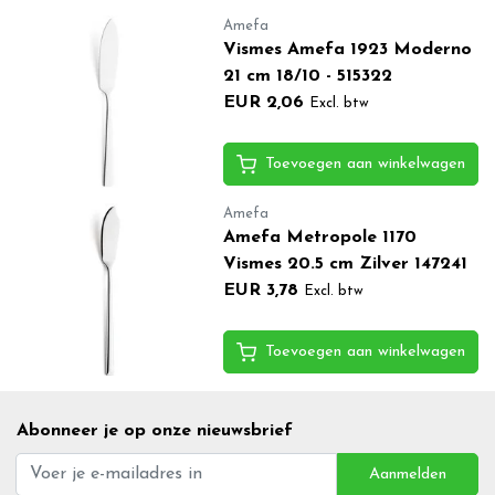
Amefa
Vismes Amefa 1923 Moderno
21 cm 18/10 - 515322
EUR 2,06
Excl. btw
Toevoegen aan winkelwagen
Amefa
Amefa Metropole 1170
Vismes 20.5 cm Zilver 147241
EUR 3,78
Excl. btw
Toevoegen aan winkelwagen
Abonneer je op onze nieuwsbrief
Aanmelden