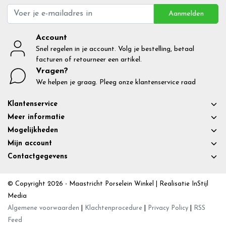
Aanmelden
Account
Snel regelen in je account. Volg je bestelling, betaal
facturen of retourneer een artikel.
Vragen?
We helpen je graag. Pleeg onze klantenservice raad
Klantenservice
Meer informatie
Mogelijkheden
Mijn account
Contactgegevens
© Copyright 2026 - Maastricht Porselein Winkel | Realisatie
InStijl
Media
Algemene voorwaarden
|
Klachtenprocedure
|
Privacy Policy
|
RSS
Feed